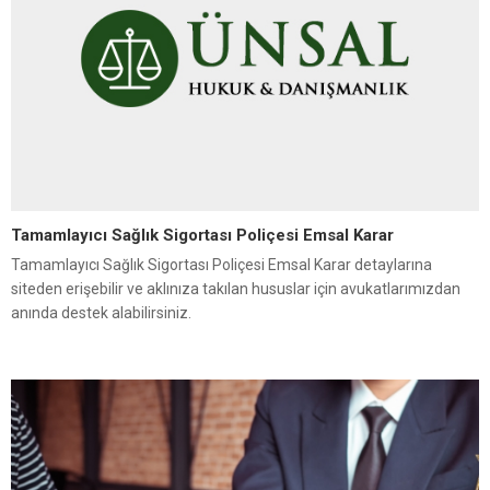
Tamamlayıcı Sağlık Sigortası Poliçesi Emsal Karar
Tamamlayıcı Sağlık Sigortası Poliçesi Emsal Karar detaylarına
siteden erişebilir ve aklınıza takılan hususlar için avukatlarımızdan
anında destek alabilirsiniz.