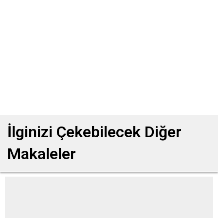
İlginizi Çekebilecek Diğer
Makaleler