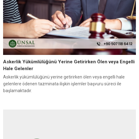
Askerlik Yükümlülüğünü Yerine Getirirken Ölen veya Engelli
Hale Gelenler
Askerlik yükümlülüğünü yerine getirirken ölen veya engelli hale
gelenlere ödenen tazminata ilişkin işlemler başvuru süreci ile
başlamaktadır.