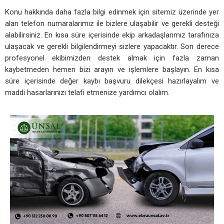
Konu hakkında daha fazla bilgi edinmek için sitemiz üzerinde yer
alan telefon numaralarımız ile bizlere ulaşabilir ve gerekli desteği
alabilirsiniz. En kısa süre içerisinde ekip arkadaşlarımız tarafınıza
ulaşacak ve gerekli bilgilendirmeyi sizlere yapacaktır. Son derece
profesyonel ekibimizden destek almak için fazla zaman
kaybetmeden hemen bizi arayın ve işlemlere başlayın. En kısa
süre içerisinde değer kaybı başvuru dilekçesi hazırlayalım ve
maddi hasarlarınızı telafi etmenize yardımcı olalım.