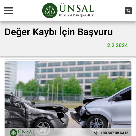
Değer Kaybı İçin Başvuru
2.2.2024